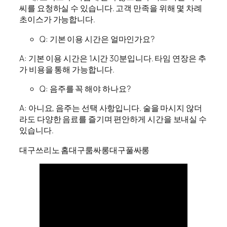
씨를 요청하실 수 있습니다. 고객 만족을 위해 몇 차례
초이스가 가능합니다.
Q: 기본 이용 시간은 얼마인가요?
A: 기본 이용 시간은 1시간 30분입니다. 타임 연장은 추
가 비용을 통해 가능합니다.
Q: 음주를 꼭 해야 하나요?
A: 아니요, 음주는 선택 사항입니다. 술을 마시지 않더
라도 다양한 음료를 즐기며 편안하게 시간을 보내실 수
있습니다.
대구쓰리노 홈
대구룸싸롱
대구풀싸롱