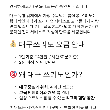
안녕하세요. 대구쓰리노 운영 중인 민식입니다.
대구 유흥 업계에서 가장 주목받는 룸살롱, 쓰리노는
합리적인 가격과 프리미엄 서비스로 고객들에게 사랑
받고 있습니다. 기존 풀살롱보다 넓고 쾌적한 공간, 전
문적인 접대 서비스로 최상의 만족을 제공합니다.
대구쓰리노 요금 안내
1인 기준
: 24만원 (1시간 30분 기준)
2인 이상
: 인당 17만원
왜 대구 쓰리노인가?
대구 중심가 위치
, 뛰어난 접근성
고급 인테리어
와 개별 룸 완비
일상 스트레스를 풀 수 있는
최고의 힐링 공간
혼자 또는 지인과 함께 대구에서 특별한 밤을 보내고