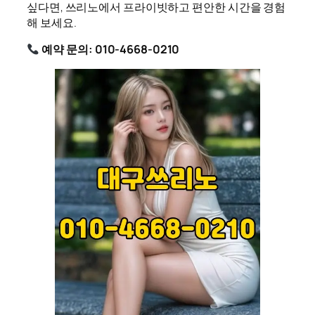
싶다면, 쓰리노에서 프라이빗하고 편안한 시간을 경험
해 보세요.
예약 문의: 010-4668-0210