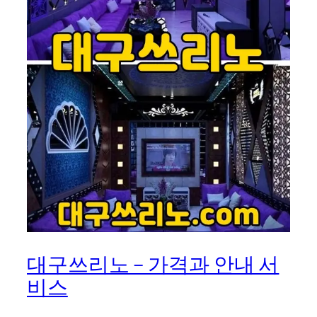
대구쓰리노 – 가격과 안내 서
비스