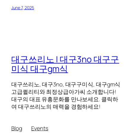
June 7, 2025
대구쓰리노 | 대구3no 대구구
미식 대구gm식
대구쓰리노, 대구3no, 대구구미식, 대구gm식
고급퀼리티와 최정상급아가씨 소개합니다!
대구의 대표 유흥문화를 만나보세요. 클릭하
여 대구쓰리노의 매력을 경험하세요!
Blog
Events