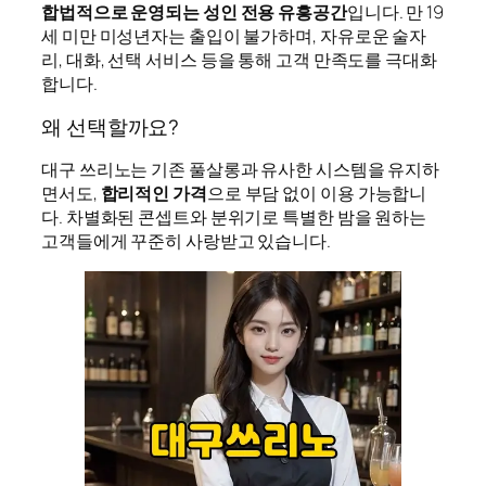
합법적으로 운영되는 성인 전용 유흥공간
입니다. 만 19
세 미만 미성년자는 출입이 불가하며, 자유로운 술자
리, 대화, 선택 서비스 등을 통해 고객 만족도를 극대화
합니다.
왜 선택할까요?
대구 쓰리노는 기존 풀살롱과 유사한 시스템을 유지하
면서도,
합리적인 가격
으로 부담 없이 이용 가능합니
다. 차별화된 콘셉트와 분위기로 특별한 밤을 원하는
고객들에게 꾸준히 사랑받고 있습니다.