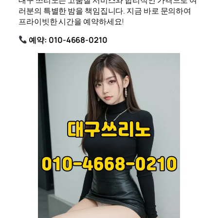
러분의 특별한 밤을 책임집니다. 지금 바로 문의하여
프라이빗한 시간을 예약하세요!
예약: 010-4668-0210