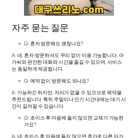
자주 묻는 질문
Q: 혼자 방문해도 괜찮나요?
A: 네, 혼자 방문하셔도 무리 없이 이용 가능합니다. 아
가씨와 편안한 대화와 시간을 즐길 수 있으며, 서비스
는 동일하게 제공됩니다.
Q: 예약 없이 방문해도 되나요?
A: 가능하긴 하지만, 자리가 없을 수 있으므로 예약을
추천드립니다. 특히 주말이나 인기 시간대에는 대기 시
간이 길어질 수 있습니다.
Q: 초이스 후 마음에 들지 않으면 교체가 가능한
가요?
A: 네, 초이스 후 마음에 들지 않으면 추가로 다른 아가