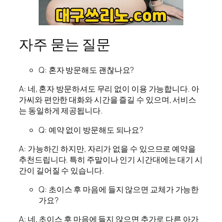
자주 묻는 질문
Q: 혼자 방문해도 괜찮나요?
A: 네, 혼자 방문하셔도 무리 없이 이용 가능합니다. 아
가씨와 편안한 대화와 시간을 즐길 수 있으며, 서비스
는 동일하게 제공됩니다.
Q: 예약 없이 방문해도 되나요?
A: 가능하긴 하지만, 자리가 없을 수 있으므로 예약을
추천드립니다. 특히 주말이나 인기 시간대에는 대기 시
간이 길어질 수 있습니다.
Q: 초이스 후 마음에 들지 않으면 교체가 가능한
가요?
A: 네, 초이스 후 마음에 들지 않으면 추가로 다른 아가