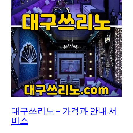
대구쓰리노 – 가격과 안내 서
비스