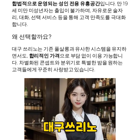
합법적으로 운영되는 성인 전용 유흥공간
입니다. 만 19
세 미만 미성년자는 출입이 불가하며, 자유로운 술자
리, 대화, 선택 서비스 등을 통해 고객 만족도를 극대화
합니다.
왜 선택할까요?
대구 쓰리노는 기존 풀살롱과 유사한 시스템을 유지하
면서도,
합리적인 가격
으로 부담 없이 이용 가능합니
다. 차별화된 콘셉트와 분위기로 특별한 밤을 원하는
고객들에게 꾸준히 사랑받고 있습니다.