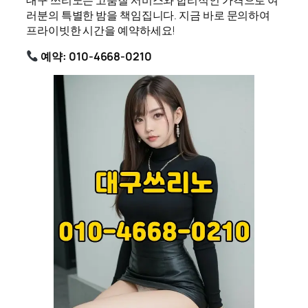
러분의 특별한 밤을 책임집니다. 지금 바로 문의하여
프라이빗한 시간을 예약하세요!
예약: 010-4668-0210