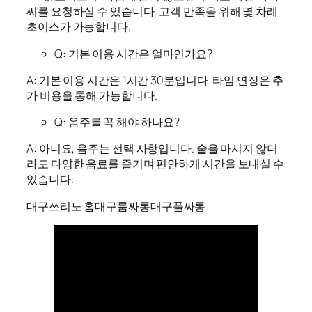
씨를 요청하실 수 있습니다. 고객 만족을 위해 몇 차례
초이스가 가능합니다.
Q: 기본 이용 시간은 얼마인가요?
A: 기본 이용 시간은 1시간 30분입니다. 타임 연장은 추
가 비용을 통해 가능합니다.
Q: 음주를 꼭 해야 하나요?
A: 아니요, 음주는 선택 사항입니다. 술을 마시지 않더
라도 다양한 음료를 즐기며 편안하게 시간을 보내실 수
있습니다.
대구쓰리노 홈
대구룸싸롱
대구풀싸롱