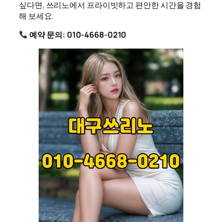
싶다면, 쓰리노에서 프라이빗하고 편안한 시간을 경험
해 보세요.
예약 문의: 010-4668-0210