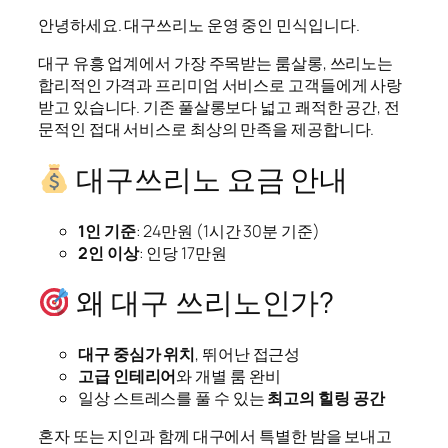
안녕하세요. 대구쓰리노 운영 중인 민식입니다.
대구 유흥 업계에서 가장 주목받는 룸살롱, 쓰리노는
합리적인 가격과 프리미엄 서비스로 고객들에게 사랑
받고 있습니다. 기존 풀살롱보다 넓고 쾌적한 공간, 전
문적인 접대 서비스로 최상의 만족을 제공합니다.
대구쓰리노 요금 안내
1인 기준
: 24만원 (1시간 30분 기준)
2인 이상
: 인당 17만원
왜 대구 쓰리노인가?
대구 중심가 위치
, 뛰어난 접근성
고급 인테리어
와 개별 룸 완비
일상 스트레스를 풀 수 있는
최고의 힐링 공간
혼자 또는 지인과 함께 대구에서 특별한 밤을 보내고