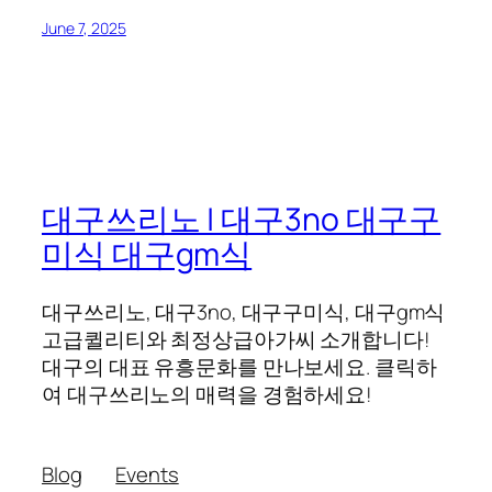
June 7, 2025
대구쓰리노 | 대구3no 대구구
미식 대구gm식
대구쓰리노, 대구3no, 대구구미식, 대구gm식
고급퀼리티와 최정상급아가씨 소개합니다!
대구의 대표 유흥문화를 만나보세요. 클릭하
여 대구쓰리노의 매력을 경험하세요!
Blog
Events