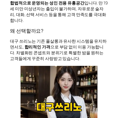
합법적으로 운영되는 성인 전용 유흥공간
입니다. 만 19
세 미만 미성년자는 출입이 불가하며, 자유로운 술자
리, 대화, 선택 서비스 등을 통해 고객 만족도를 극대화
합니다.
왜 선택할까요?
대구 쓰리노는 기존 풀살롱과 유사한 시스템을 유지하
면서도,
합리적인 가격
으로 부담 없이 이용 가능합니
다. 차별화된 콘셉트와 분위기로 특별한 밤을 원하는
고객들에게 꾸준히 사랑받고 있습니다.