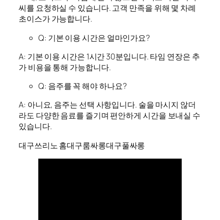
씨를 요청하실 수 있습니다. 고객 만족을 위해 몇 차례
초이스가 가능합니다.
Q: 기본 이용 시간은 얼마인가요?
A: 기본 이용 시간은 1시간 30분입니다. 타임 연장은 추
가 비용을 통해 가능합니다.
Q: 음주를 꼭 해야 하나요?
A: 아니요, 음주는 선택 사항입니다. 술을 마시지 않더
라도 다양한 음료를 즐기며 편안하게 시간을 보내실 수
있습니다.
대구쓰리노 홈
대구룸싸롱
대구풀싸롱