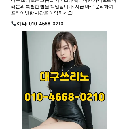
러분의 특별한 밤을 책임집니다. 지금 바로 문의하여
프라이빗한 시간을 예약하세요!
예약: 010-4668-0210