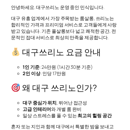
안녕하세요. 대구쓰리노 운영 중인 민식입니다.
대구 유흥 업계에서 가장 주목받는 룸살롱, 쓰리노는
합리적인 가격과 프리미엄 서비스로 고객들에게 사랑
받고 있습니다. 기존 풀살롱보다 넓고 쾌적한 공간, 전
문적인 접대 서비스로 최상의 만족을 제공합니다.
대구쓰리노 요금 안내
1인 기준
: 24만원 (1시간 30분 기준)
2인 이상
: 인당 17만원
왜 대구 쓰리노인가?
대구 중심가 위치
, 뛰어난 접근성
고급 인테리어
와 개별 룸 완비
일상 스트레스를 풀 수 있는
최고의 힐링 공간
혼자 또는 지인과 함께 대구에서 특별한 밤을 보내고