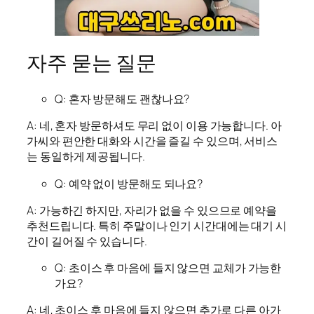
자주 묻는 질문
Q: 혼자 방문해도 괜찮나요?
A: 네, 혼자 방문하셔도 무리 없이 이용 가능합니다. 아
가씨와 편안한 대화와 시간을 즐길 수 있으며, 서비스
는 동일하게 제공됩니다.
Q: 예약 없이 방문해도 되나요?
A: 가능하긴 하지만, 자리가 없을 수 있으므로 예약을
추천드립니다. 특히 주말이나 인기 시간대에는 대기 시
간이 길어질 수 있습니다.
Q: 초이스 후 마음에 들지 않으면 교체가 가능한
가요?
A: 네, 초이스 후 마음에 들지 않으면 추가로 다른 아가