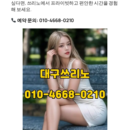
싶다면, 쓰리노에서 프라이빗하고 편안한 시간을 경험
해 보세요.
예약 문의: 010-4668-0210