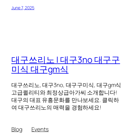
June 7, 2025
대구쓰리노 | 대구3no 대구구
미식 대구gm식
대구쓰리노, 대구3no, 대구구미식, 대구gm식
고급퀼리티와 최정상급아가씨 소개합니다!
대구의 대표 유흥문화를 만나보세요. 클릭하
여 대구쓰리노의 매력을 경험하세요!
Blog
Events