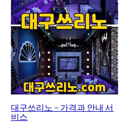
대구쓰리노 – 가격과 안내 서
비스